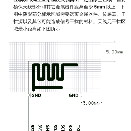
确保天线部分和其它金属器件距离至少
5mm
以上。下
图中阴影部分标示区域需要远离金属器件、传感器、干
扰源以及其它可能造成信号干扰的材料。天线无干扰区
域最小距离如下图所示