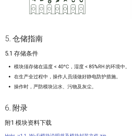
5. 仓储指南
5.1 存储条件
模块须存储在温度 < 40℃，湿度 < 85%RH 的环境中。
在生产全过程中，操作人员须做好静电防护措施。
操作时，严防模块沾水、污物及灰尘。
6. 附录
附1 模块资料下载
Hekr_v1.1_Wi-Fi模块说明书及模块封装文件.zip