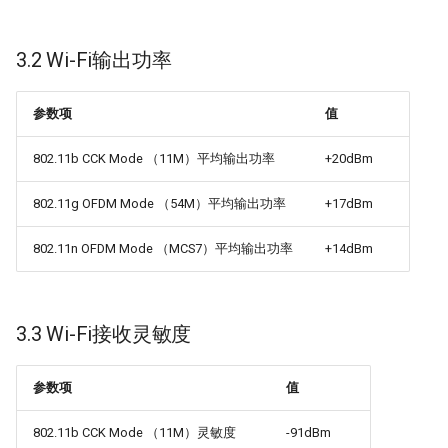
3.2 Wi-Fi输出功率
参数项
值
802.11b CCK Mode （11M）平均输出功率
+20dBm
802.11g OFDM Mode （54M）平均输出功率
+17dBm
802.11n OFDM Mode （MCS7）平均输出功率
+14dBm
3.3 Wi-Fi接收灵敏度
参数项
值
802.11b CCK Mode （11M）灵敏度
-91dBm