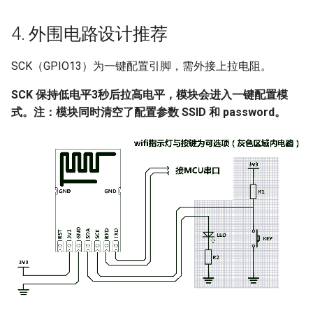
4. 外围电路设计推荐
SCK（GPIO13）为一键配置引脚，需外接上拉电阻。
SCK 保持低电平3秒后拉高电平，模块会进入一键配置模
式。注：模块同时清空了配置参数 SSID 和 password。