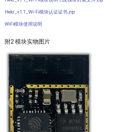
Hekr_v1.1_Wi-Fi模块认证证书.zip
WiFi模块使用说明
附2 模块实物图片