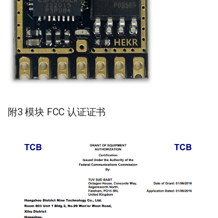
附3 模块 FCC 认证证书